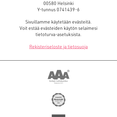
00580 Helsinki
Y-tunnus 0741439-6
Sivuillamme käytetään evästeitä.
Voit estää evästeiden käytön selaimesi
tietoturva-asetuksista.
Rekisteriseloste ja tietosuoja