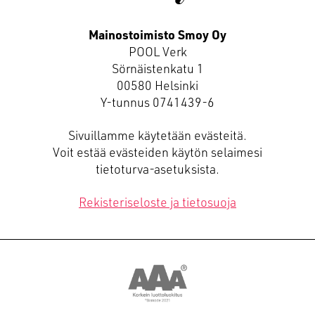
Mainostoimisto Smoy Oy
POOL Verk
Sörnäistenkatu 1
00580 Helsinki
Y-tunnus 0741439-6
Sivuillamme käytetään evästeitä.
Voit estää evästeiden käytön selaimesi
tietoturva-asetuksista.
Rekisteriseloste ja tietosuoja